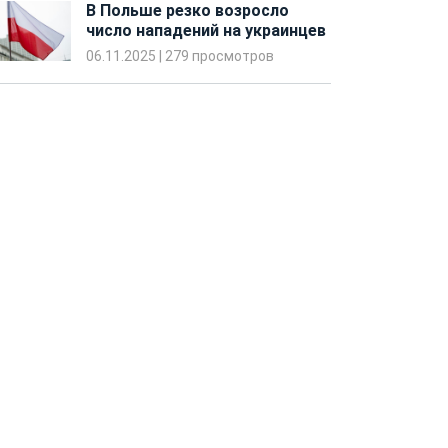
В Польше резко возросло
число нападений на украинцев
06.11.2025
|
279 просмотров