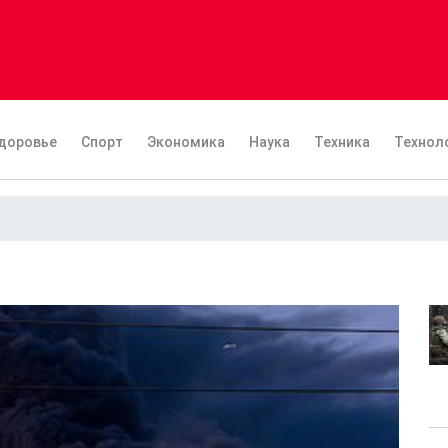
доровье
Спорт
Экономика
Наука
Техника
Технол