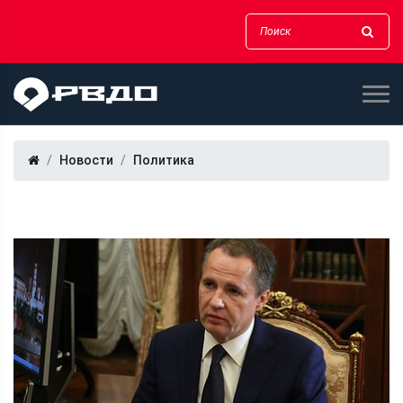
Новости
Политика