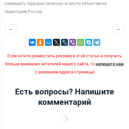
совершить террористическую атаку по объектам на
территории России.
←
→
Если хотите разместить рекламу в этой статье и получить
больше внимания читателей нашего сайта, то
напишите нам
с указанием адреса страницы!
Есть вопросы? Напишите
комментарий
Над Брянской областью перехватили
третий украинский беспилотник