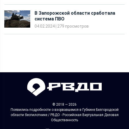
система ПВО
04.02.2024
|
279 просмотров
© 2018 — 2026
Появились подробности о взорвавшемся в Губкине Белгородской
области беспилотнике / РВДО - Российская Виртуальная Деловая
Общественность