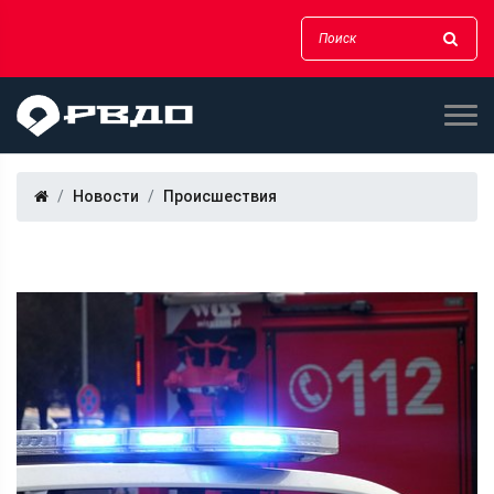
Новости
Происшествия