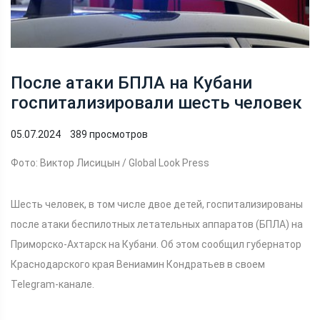
После атаки БПЛА на Кубани
госпитализировали шесть человек
05.07.2024
389 просмотров
Фото: Виктор Лисицын / Global Look Press
Шесть человек, в том числе двое детей, госпитализированы
после атаки беспилотных летательных аппаратов (БПЛА) на
Приморско-Ахтарск на Кубани. Об этом сообщил губернатор
Краснодарского края Вениамин Кондратьев в своем
Telegram-канале.