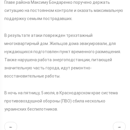
Главе района Максиму Бондаренко поручено держать
ситуацию на постоянном контроле и оказать максимальную
поддержку семьям пострадавших.
В результате атаки поврежден трехэтажный
многоквартирный дом. Жильцов дома эвакуировали, для
нуждающихся подготовлен пункт временного размещения.
Также нарушена работа энергоподстанции, питающей
значительную часть города, идут ремонтно-
восстановительные работы.
В ночь на пятницу, 5 июля, в Краснодарском крае система
противовоздушной обороны (ПВО) сбила несколько
украинских беспилотников.
←
→