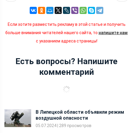
Если хотите разместить рекламу в этой статье и получить
больше внимания читателей нашего сайта, то
напишите нам
с указанием адреса страницы!
Есть вопросы? Напишите
комментарий
В Липецкой области объявили режим
воздушной опасности
05.07.2024
|
289 просмотров