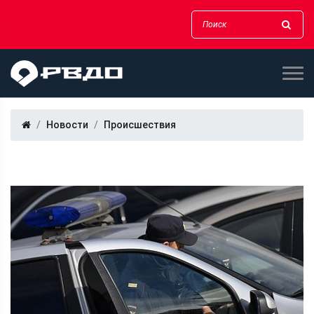
Новости
Происшествия