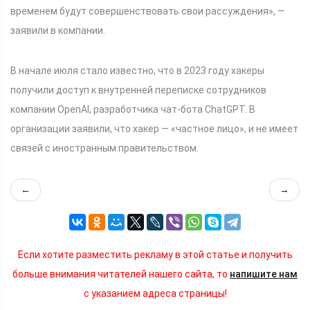
временем будут совершенствовать свои рассуждения», —
заявили в компании.
В начале июля стало известно, что в 2023 году хакеры
получили доступ к внутренней переписке сотрудников
компании OpenAl, разработчика чат-бота ChatGPT. В
организации заявили, что хакер — «частное лицо», и не имеет
связей с иностранным правительством.
←
→
Если хотите разместить рекламу в этой статье и получить
больше внимания читателей нашего сайта, то
напишите нам
с указанием адреса страницы!