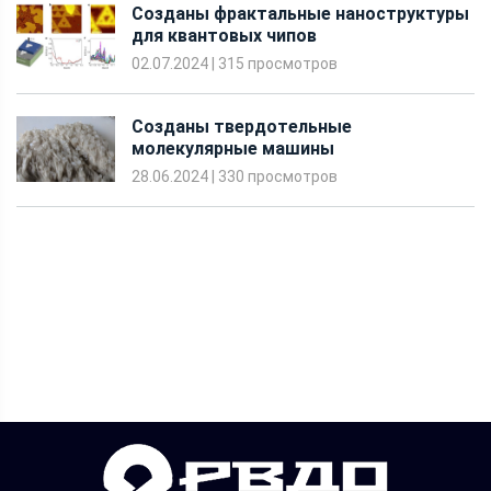
Созданы фрактальные наноструктуры
для квантовых чипов
02.07.2024
|
315 просмотров
Созданы твердотельные
молекулярные машины
28.06.2024
|
330 просмотров