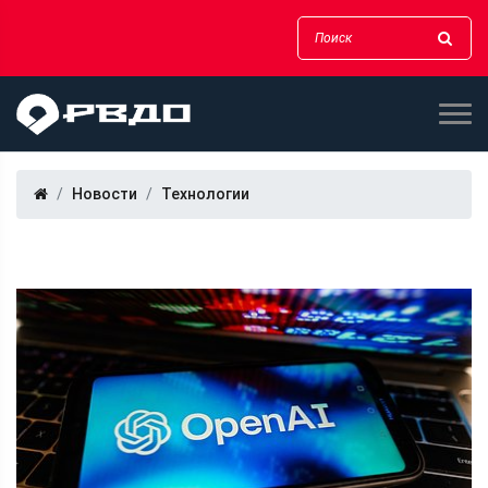
Новости
Технологии