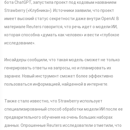
бота ChatGPT, запустила проект под кодовым названием
Strawberry («Клубника»). Источники заявили, что проект
имеет высокий статус секретности даже внутри OpenAI. В
материале Reuters говорится, что речь идет о модели ИИ,
которая способна «думать как человек» и вести «глубокое
исследование».
Инсайдеры сообщили, что такая модель сможет не только
генерировать ответы на запросы, но и планировать их
заранее. Новый инструмент сможет более эффективно
пользоваться информацией, найденной в интернете.
Также стало известно, что Strawberry использует
специализированный способ обработки модели ИИ после ее
предварительного обучения на очень больших наборах
данных. Опрошенные Reuters исследователи отметили, что