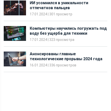
ИИ усомнился в уникальности
отпечатков пальцев
17.01.2024
|
301 просмотр
Компьютеры научились погружать под
воду без ущерба для техники
17.01.2024
|
323 просмотра
Анонсированы главные
технологические прорывы 2024 года
16.01.2024
|
336 просмотров