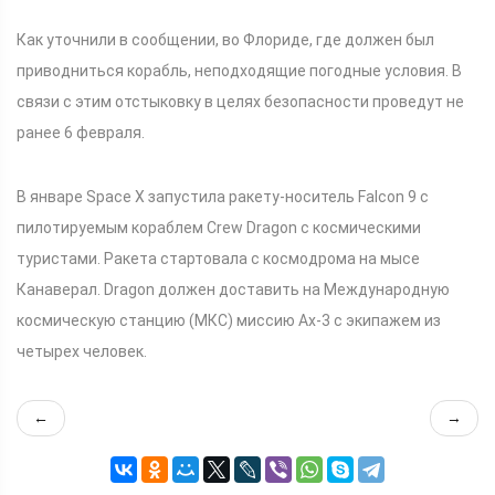
Как уточнили в сообщении, во Флориде, где должен был
приводниться корабль, неподходящие погодные условия. В
связи с этим отстыковку в целях безопасности проведут не
ранее 6 февраля.
В январе Space X запустила ракету-носитель Falcon 9 с
пилотируемым кораблем Crew Dragon с космическими
туристами. Ракета стартовала с космодрома на мысе
Канаверал. Dragon должен доставить на Международную
космическую станцию (МКС) миссию Ax-3 с экипажем из
четырех человек.
←
→