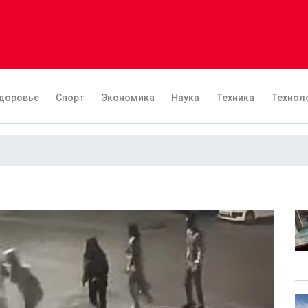
доровье
Спорт
Экономика
Наука
Техника
Технол