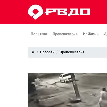
Политика
Происшествия
Из Жизни
З
Новости
Происшествия