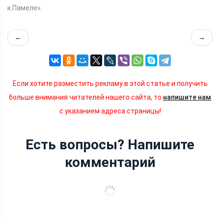
к Памеле».
←
→
Если хотите разместить рекламу в этой статье и получить
больше внимания читателей нашего сайта, то
напишите нам
с указанием адреса страницы!
Есть вопросы? Напишите
комментарий