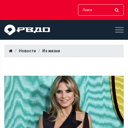
Новости
Из жизни