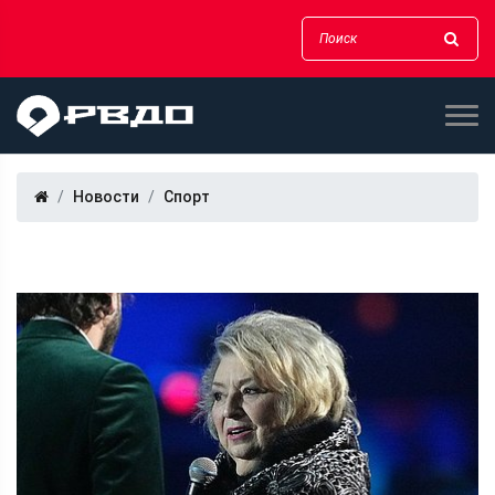
Новости
Спорт