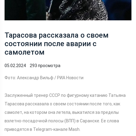
Тарасова рассказала о своем
состоянии после аварии с
самолетом
05.02.2024
293 просмотра
Фото: Александр Вильф / РИА Новости
Заслуженный тренер СССР по фигурному катанию Татьяна
Тарасова рассказала о своем состоянии после того, как
самолет, на котором она летела, выкатился за пределы
взлетно-посадочной полосы (ВПП) в Саранске. Ее слова
приводятся в Telegram-канале Mash.