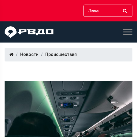
Новости
Происшествия