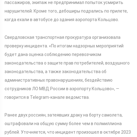
пассажиров, экипаж не предпринимал попыток усмирить
нарушителей. Кроме того, дебоширы подрались по прилете,
когда ехали в автобусе до здания аэропорта Кольцово.
Свердловская транспортная прокуратура организовала
проверку инцидента. «По итогам надзорных мероприятий
будет дана оценка соблюдению перевозчиком
законодательства о защите прав потребителей, воздушного
законодательства, а также законодательства об
административных правонарушениях, бездействию
сотрудников ЛО МВД России в аэропорту Кольцово», —
говорится в Telegram-канале ведомства.
Ранее двух россиян, затеявших драку на борту самолета,
оштрафовали на общую сумму более чем в полмиллиона
рублей. Уточняется, что инцидент произошел в октябре 2023