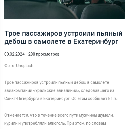
Трое пассажиров устроили пьяный
дебош в самолете в Екатеринбург
03.02.2024
288 просмотров
Фото: Unsplash
Трое пассажиров устроили пьяный дебош в самолете
авиакомпании «Уральские авиалинии», следовавшего из
Санкт-Петербурга в Екатеринбург. Об этом сообщает E1.ru.
Отмечается, что в течение всего пути мужчины шумели,
курили и употребляли алкоголь. При этом, по словам