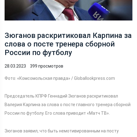
Зюганов раскритиковал Карпина за
слова о посте тренера сборной
России по футболу
28.03.2023
399 просмотров
Фото: «Комсомольская правда» / Globallookpress.com
Председатель КПРФ Геннадий Зюганов раскритиковал
Валерия Карпина за слова о посте главного тренера сборной
России по футболу. Его слова приводит «Матч ТВ».
Зюганов заявил, что быть немотивированным на посту