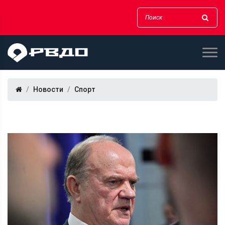
Новости
Спорт