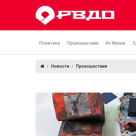
Политика
Происшествия
Из Жизни
З
Новости
Происшествия