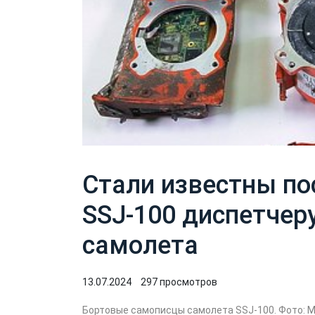
Стали известны по
SSJ-100 диспетчер
самолета
13.07.2024
297 просмотров
Бортовые самописцы самолета SSJ-100. Фото: