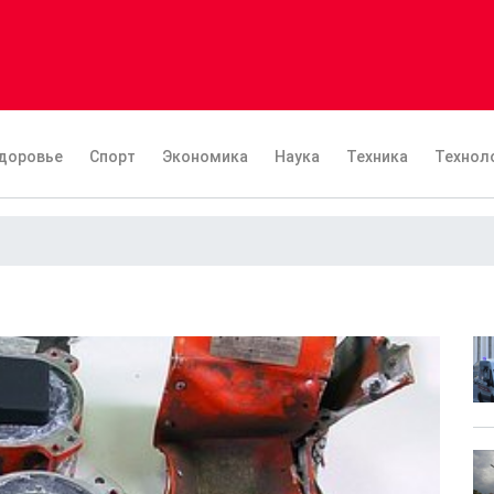
доровье
Спорт
Экономика
Наука
Техника
Технол